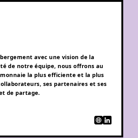
ébergement avec une vision de la
vité de notre équipe, nous offrons au
onnaie la plus efficiente et la plus
ollaborateurs, ses partenaires et ses
 et de partage.