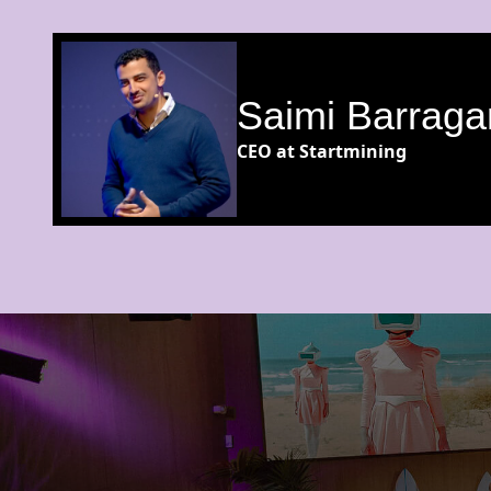
Saimi Barraga
CEO at Startmining